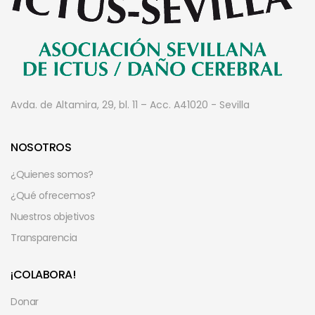
Avda. de Altamira, 29, bl. 11 – Acc. A
41020 - Sevilla
NOSOTROS
¿Quienes somos?
¿Qué ofrecemos?
Nuestros objetivos
Transparencia
¡COLABORA!
Donar