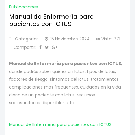
Publicaciones
Manual de Enfermería para
pacientes con ICTUS
Categorías
15 Noviembre 2024
Visto: 771
Compartir:
Manual de Enfermería para pacientes con ICTUS
,
donde podrás saber qué es un Ictus, tipos de Ictus,
factores de riesgo, síntomas del Ictus, tratamientos,
complicaciones más frecuentes, cuidados en la vida
diaria de un paciente con Ictus, recursos
sociosanitarios disponibles, etc.
Manual de Enfermería para pacientes con ICTUS