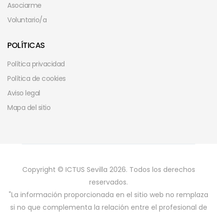
Asociarme
Voluntario/a
POLÍTICAS
Política privacidad
Política de cookies
Aviso legal
Mapa del sitio
Copyright © ICTUS Sevilla 2026. Todos los derechos
reservados.
"La información proporcionada en el sitio web no remplaza
si no que complementa la relación entre el profesional de