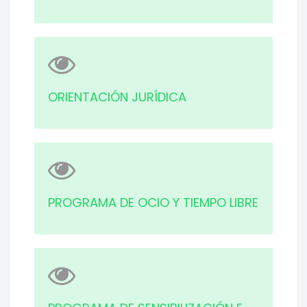
ORIENTACIÓN JURÍDICA
PROGRAMA DE OCIO Y TIEMPO LIBRE