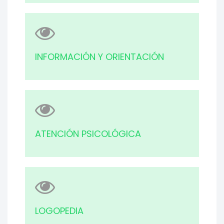
INFORMACIÓN Y ORIENTACIÓN
ATENCIÓN PSICOLÓGICA
LOGOPEDIA