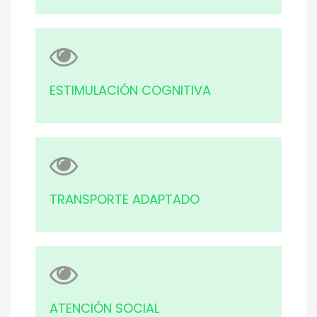
ESTIMULACIÓN COGNITIVA
TRANSPORTE ADAPTADO
ATENCIÓN SOCIAL