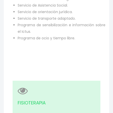
Servicio de Asistencia Social.
Servicio de orientación jurídica.
Servicio de transporte adaptado.
Programa de sensibilización e información sobre
el Ictus.
Programa de ocio y tiempo libre.
FISIOTERAPIA