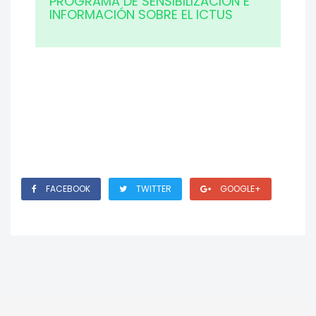
PROGRAMA DE SENSIBILIZACIÓN E
INFORMACIÓN SOBRE EL ICTUS
FACEBOOK
TWITTER
GOOGLE+