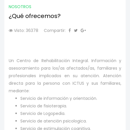
NOSOTROS
¿Qué ofrecemos?
Visto: 36378
Compartir:
Un Centro de Rehabilitación Integral. Información y
asesoramiento para los/as afectados/as, familiares y
profesionales implicados en su atención. Atención
directa para la persona con ICTUS y sus familiares,
mediante:
Servicio de información y orientación.
Servicio de fisioterapia.
Servicio de Logopedia.
Servicio de atención psicologica.
Servicio de estimulación cognitiva.