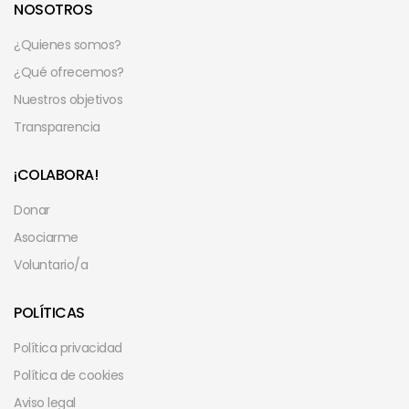
NOSOTROS
¿Quienes somos?
¿Qué ofrecemos?
Nuestros objetivos
Transparencia
¡COLABORA!
Donar
Asociarme
Voluntario/a
POLÍTICAS
Política privacidad
Política de cookies
Aviso legal