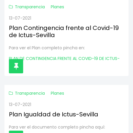
Transparencia
Planes
13-07-2021
Plan Contingencia frente al Covid-19
de Ictus-Sevilla
Para ver el Plan completo pincha en:
PLAN DE CONTINGENCIA FRENTE AL COVID-19 DE ICTUS-
SEVILLA
Transparencia
Planes
13-07-2021
Plan Igualdad de Ictus-Sevilla
Para ver el documento completo pincha aquí: