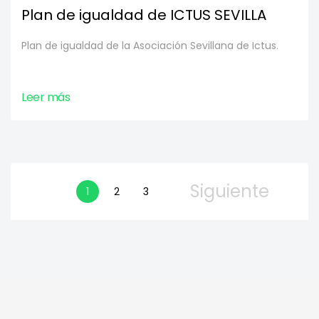
Plan de igualdad de ICTUS SEVILLA
Plan de igualdad de la Asociación Sevillana de Ictus.
Leer más
Siguiente
1
2
3