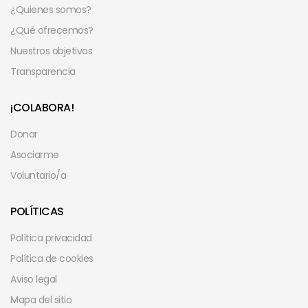
¿Quienes somos?
¿Qué ofrecemos?
Nuestros objetivos
Transparencia
¡COLABORA!
Donar
Asociarme
Voluntario/a
POLÍTICAS
Política privacidad
Política de cookies
Aviso legal
Mapa del sitio