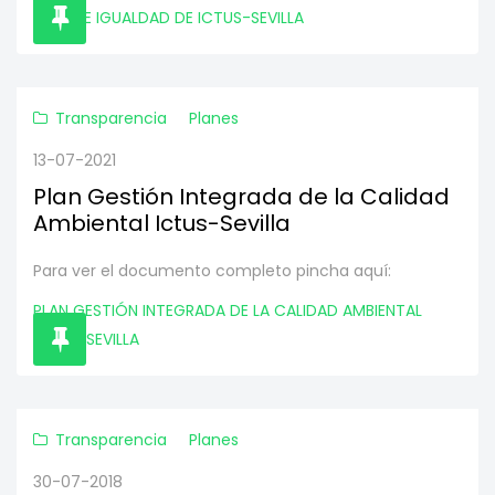
PLAN DE IGUALDAD DE ICTUS-SEVILLA
Transparencia
Planes
13-07-2021
Plan Gestión Integrada de la Calidad
Ambiental Ictus-Sevilla
Para ver el documento completo pincha aquí:
PLAN GESTIÓN INTEGRADA DE LA CALIDAD AMBIENTAL
ICTUS-SEVILLA
Transparencia
Planes
30-07-2018