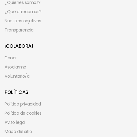
¿Quienes somos?
¿Qué ofrecemos?
Nuestros objetivos
Transparencia
¡COLABORA!
Donar
Asociarme
Voluntario/a
POLÍTICAS
Política privacidad
Política de cookies
Aviso legal
Mapa del sitio