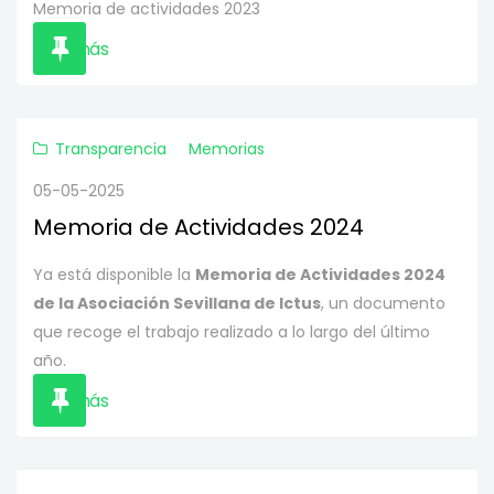
Memoria de actividades 2023
Leer más
Transparencia
Memorias
05-05-2025
Memoria de Actividades 2024
Ya está disponible la
Memoria de Actividades 2024
de la Asociación Sevillana de Ictus
, un documento
que recoge el trabajo realizado a lo largo del último
año.
Leer más