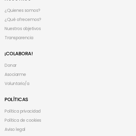
¿Quienes somos?
¿Qué ofrecemos?
Nuestros objetivos
Transparencia
¡COLABORA!
Donar
Asociarme
Voluntario/a
POLÍTICAS
Política privacidad
Política de cookies
Aviso legal