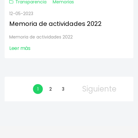
Transparencia
Memorias
12-05-2023
Memoria de actividades 2022
Memoria de actividades 2022
Leer más
Siguiente
1
2
3