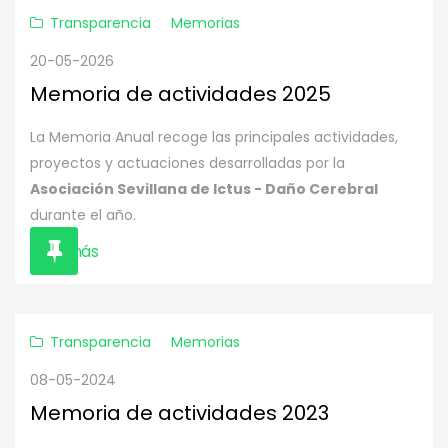
Transparencia
Memorias
20-05-2026
Memoria de actividades 2025
La Memoria Anual recoge las principales actividades,
proyectos y actuaciones desarrolladas por la
Asociación Sevillana de Ictus - Daño Cerebral
durante el año.
Leer más
Transparencia
Memorias
08-05-2024
Memoria de actividades 2023