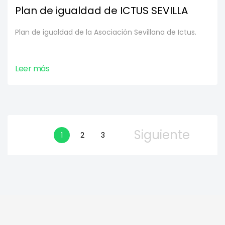
Plan de igualdad de ICTUS SEVILLA
Plan de igualdad de la Asociación Sevillana de Ictus.
Leer más
Siguiente
1
2
3