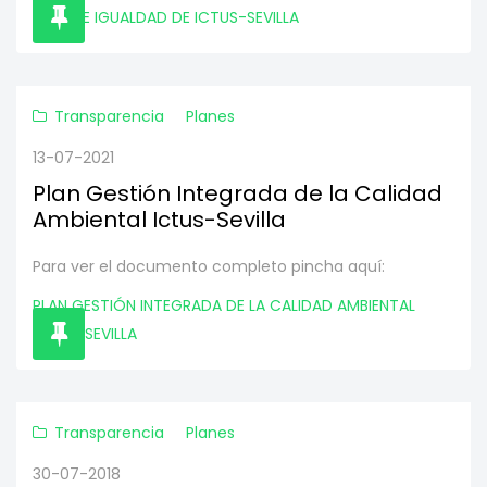
PLAN DE IGUALDAD DE ICTUS-SEVILLA
Transparencia
Planes
13-07-2021
Plan Gestión Integrada de la Calidad
Ambiental Ictus-Sevilla
Para ver el documento completo pincha aquí:
PLAN GESTIÓN INTEGRADA DE LA CALIDAD AMBIENTAL
ICTUS-SEVILLA
Transparencia
Planes
30-07-2018