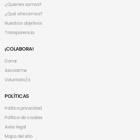
¿Quienes somos?
¿Qué ofrecemos?
Nuestros objetivos
Transparencia
¡COLABORA!
Donar
Asociarme
Voluntario/a
POLÍTICAS
Política privacidad
Política de cookies
Aviso legal
Mapa del sitio