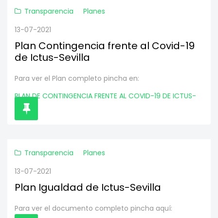
Transparencia
Planes
13-07-2021
Plan Contingencia frente al Covid-19
de Ictus-Sevilla
Para ver el Plan completo pincha en:
PLAN DE CONTINGENCIA FRENTE AL COVID-19 DE ICTUS-
SEVILLA
Transparencia
Planes
13-07-2021
Plan Igualdad de Ictus-Sevilla
Para ver el documento completo pincha aquí: