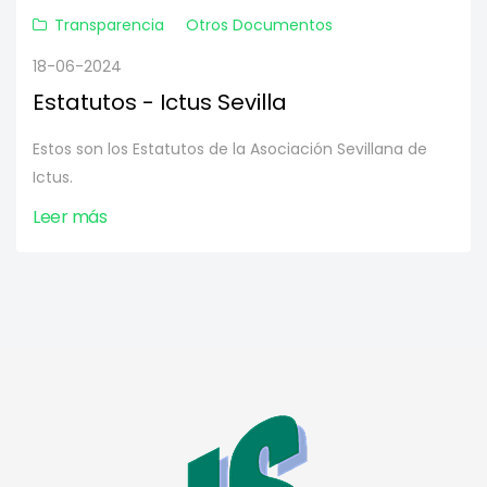
Transparencia
Otros Documentos
18-06-2024
Estatutos - Ictus Sevilla
Estos son los Estatutos de la Asociación Sevillana de
Ictus.
Leer más