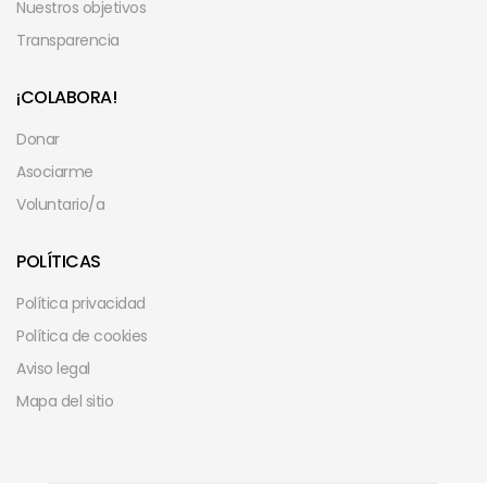
Nuestros objetivos
Transparencia
¡COLABORA!
Donar
Asociarme
Voluntario/a
POLÍTICAS
Política privacidad
Política de cookies
Aviso legal
Mapa del sitio