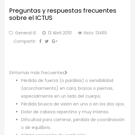
Preguntas y respuestas frecuentes
sobre el ICTUS
General IS
13 Abril 2010
Visto: 13455
Compartir:
Síntomas más frecuentes
Pérdida de fuerza (o parálisis) o sensibilidad
(acorchamiento) en cara, brazos o piernas,
especialmente en un lado del cuerpo.
Pérdida brusca de visión en uno o en los dos ojos.
Dolor de cabeza repentino y muy intenso.
Dificultad para caminar, pérdida de coordinación
o de equilibrio.