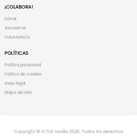
¡COLABORA!
Donar
Asociarme
Voluntario/a
POLÍTICAS
Política privacidad
Política de cookies
Aviso legal
Mapa del sitio
Copyright © ICTUS Sevilla 2026. Todos los derechos