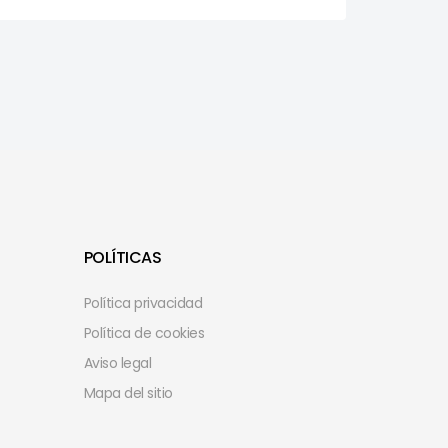
POLÍTICAS
Política privacidad
Política de cookies
Aviso legal
Mapa del sitio