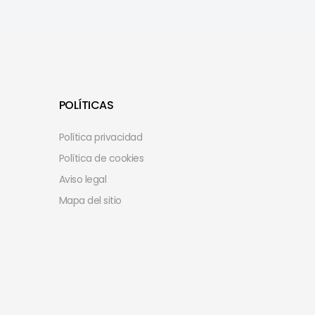
POLÍTICAS
Política privacidad
Política de cookies
Aviso legal
Mapa del sitio