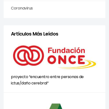
Coronavirus
Artículos Más Leídos
proyecto “encuentro entre personas de
ictus/daño cerebral”