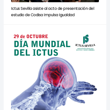
Ictus Sevilla asiste al acto de presentación del
estudio de Codisa Impulsa Igualdad