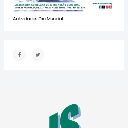
Actividades Día Mundial