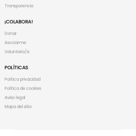
Transparencia
¡COLABORA!
Donar
Asociarme
Voluntario/a
POLÍTICAS
Política privacidad
Política de cookies
Aviso legal
Mapa del sitio