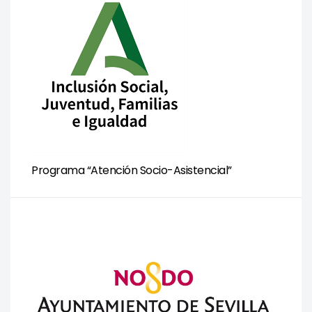
Programa “Atención Socio-Asistencial”