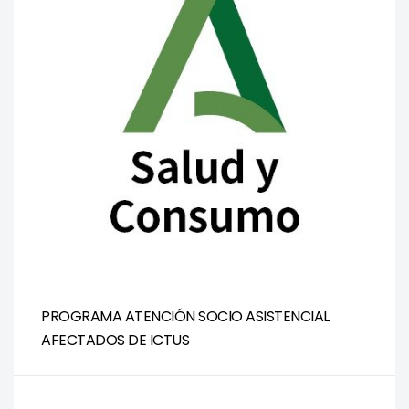
PROGRAMA ATENCIÓN SOCIO ASISTENCIAL
AFECTADOS DE ICTUS