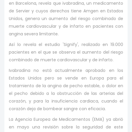
en Barcelona, revela que ivabradina, un medicamento
de Servier y cuyos derechos tiene Amgen en Estados
Unidos, genera un aumento del riesgo combinado de
muerte cardiovascular y de infarto en pacientes con
angina severa limitante.
Así lo revela el estudio 'Signify', realizado en 19.000
pacientes en el que se observa el aumento del riesgo
combinado de muerte cardiovascular y de infarto.
Ivabradina no está actualmente aprobado en los
Estados Unidos pero se vende en Europa para el
tratamiento de la angina de pecho estable, o dolor en
el pecho debido a la obstrucción de las arterias del
corazón, y para la insuficiencia cardiaca, cuando el
corazón deja de bombear sangre con eficacia.
La Agencia Europea de Medicamentos (EMA) ya abrió
en mayo una revisión sobre la seguridad de este