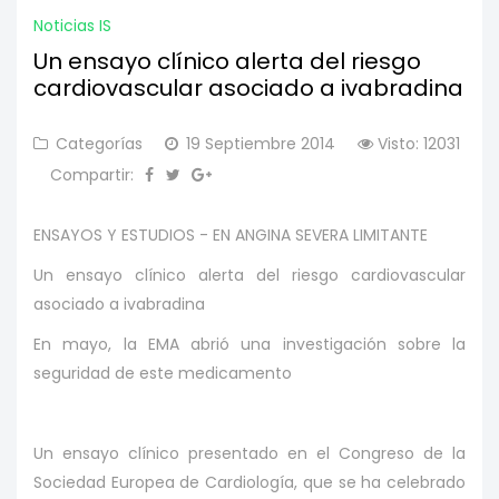
Noticias IS
Un ensayo clínico alerta del riesgo
cardiovascular asociado a ivabradina
Categorías
19 Septiembre 2014
Visto: 12031
Compartir:
ENSAYOS Y ESTUDIOS -
EN ANGINA SEVERA LIMITANTE
Un ensayo clínico alerta del riesgo cardiovascular
asociado a ivabradina
En mayo, la EMA abrió una investigación sobre la
seguridad de este medicamento
Un ensayo clínico presentado en el Congreso de la
Sociedad Europea de Cardiología, que se ha celebrado