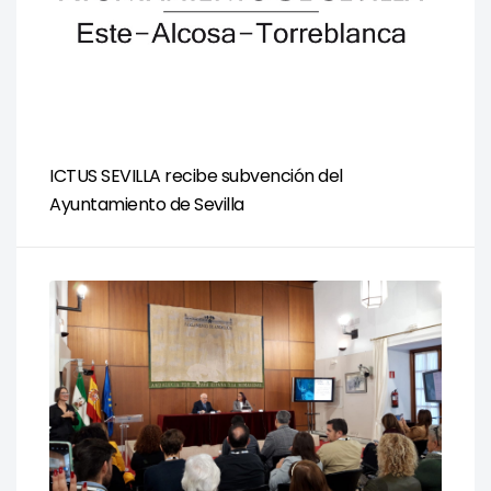
ICTUS SEVILLA recibe subvención del
Ayuntamiento de Sevilla