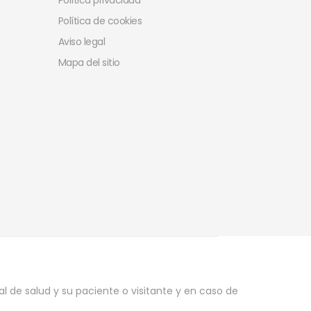
Política privacidad
Política de cookies
Aviso legal
Mapa del sitio
l de salud y su paciente o visitante y en caso de
.