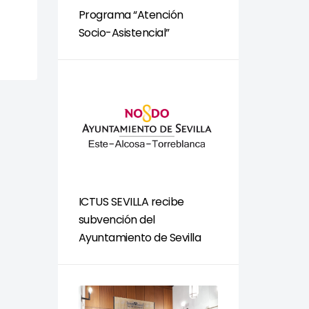
Programa “Atención
Socio-Asistencial”
ICTUS SEVILLA recibe
subvención del
Ayuntamiento de Sevilla