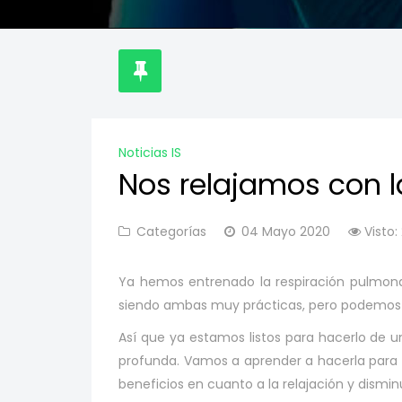
Noticias IS
Nos relajamos con la
Categorías
04 Mayo 2020
Visto:
Ya hemos entrenado la respiración pulmonar
siendo ambas muy prácticas, pero podemos 
Así que ya estamos listos para hacerlo de
profunda. Vamos a aprender a hacerla para 
beneficios en cuanto a la relajación y dismin