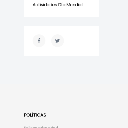
Actividades Día Mundial
POLÍTICAS