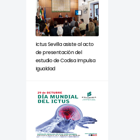
Ictus Sevilla asiste al acto
de presentación del
estudio de Codisa Impulsa
Igualdad