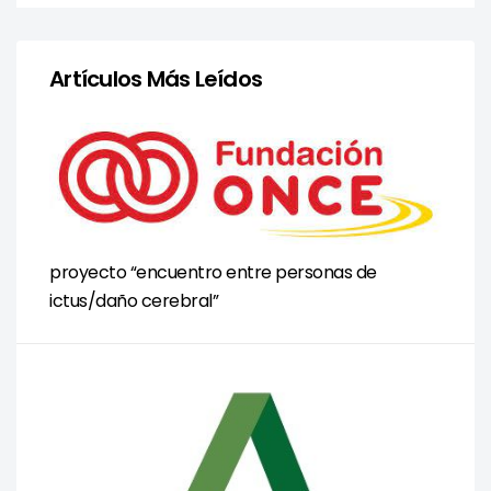
Artículos Más Leídos
proyecto “encuentro entre personas de
ictus/daño cerebral”