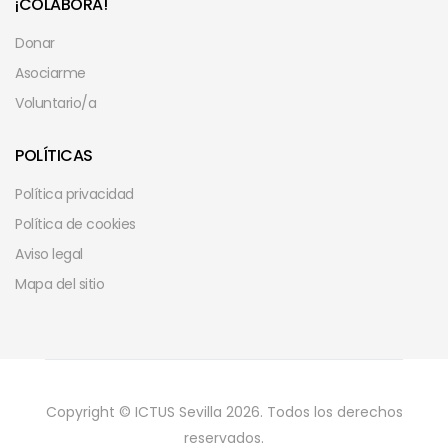
¡COLABORA!
Donar
Asociarme
Voluntario/a
POLÍTICAS
Política privacidad
Política de cookies
Aviso legal
Mapa del sitio
Copyright © ICTUS Sevilla 2026. Todos los derechos
reservados.