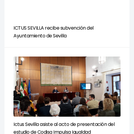
ICTUS SEVILLA recibe subvención del
Ayuntamiento de Sevilla
Ictus Sevilla asiste al acto de presentación del
estudio de Codisa Impulsa Igualdad