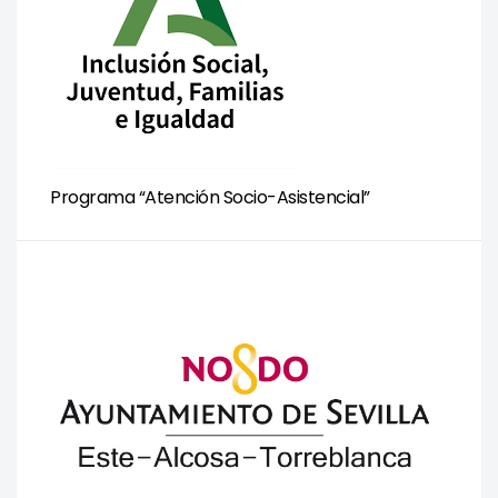
Programa “Atención Socio-Asistencial”