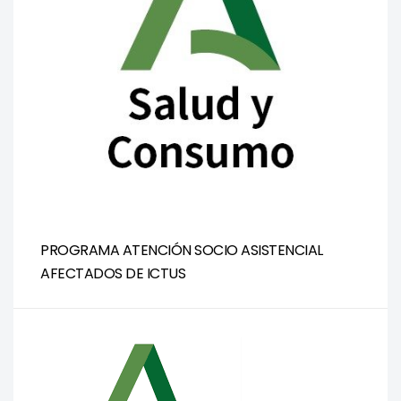
PROGRAMA ATENCIÓN SOCIO ASISTENCIAL
AFECTADOS DE ICTUS