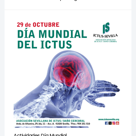
Actividades Día Mundial