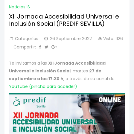
Noticias IS
XII Jornada Accesibilidad Universal e
Inclusión Social (PREDIF SEVILLA)
Categorías
26 Septiembre 2022
Visto: 1126
Compartir:
Te invitamos a las
XII Jornada Accesibilidad
Universal e Inclusión Social
, martes
27 de
septiembre a las 17:30 h
, a través de su canal de
YouTube (pincha para acceder)