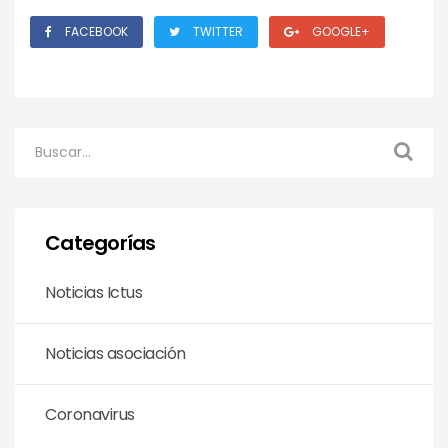
FACEBOOK
TWITTER
GOOGLE+
Categorías
Noticias Ictus
Noticias asociación
Coronavirus