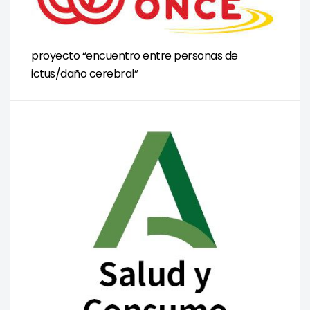
proyecto “encuentro entre personas de
ictus/daño cerebral”