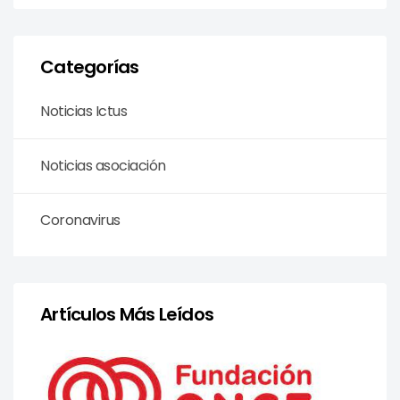
Categorías
Noticias Ictus
Noticias asociación
Coronavirus
Artículos Más Leídos