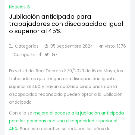
Noticias IS
Jubilación anticipada para
trabajadores con discapacidad igual
o superior al 45%
Categorías
05 Septiembre 2024
Visto: 1376
Compartir:
En virtud del Real Decreto 370/2023 de 16 de Mayo, los
trabajadores que tengan una discapacidad igual o
superior al 45% y hayan cotizado cinco años con la
discapacidad reconocida pueden optar a la jubilación
anticipada
Con ello se
mejora el acceso a la jubilación anticipada
para las personas con una discapacidad superior al
45%
. Para este colectivo se reducen los años de