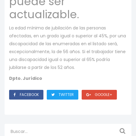
puede ser
actualizable.
La edad mínima de jubilación de las personas
afectadas, en un grado igual o superior al 45%, por una
discapacidad de las enumeradas en el listado será,
excepcionalmente, la de 56 años. Si el trabajador tiene
una discapacidad igual o superior al 65% podría
jubilarse a partir de los 52 años.
Dpto. Jurídico
FACEBOOK
TWITTER
GOOGLE+