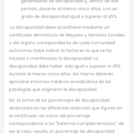
generadoras de discapacidad y, dentro de ese
período, durante al menos cinco años, con un
grado de discapacidad igual o superior al 45%.
La discapacidad debe acreditarse mediante un
certificado del Instituto de Mayores y Servicios Sociales
o del órgano correspondiente de cada comunidad
autónoma. Debe indicar la fecha en la que se ha
iniciado o manifestado la discapacidad. La
discapacidad debe haber sido igual o superior al 45%
durante al menos cinco años. Así mismo deberán
aportarse informes médicos acreditativos de las
patologías que originaron la discapacidad.
De la suma de los porcentajes de discapacidad
alcanzados en las diferentes dolencias que figuren en
el certificado, así como del porcentaje
correspondiente a los "baremos complementarios", de
ser el caso, resulte un porcentaje de discapacidad