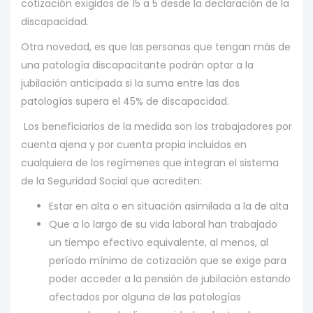
cotización exigidos de 15 a 5 desde la declaración de la
discapacidad.
Otra novedad, es que las personas que tengan más de
una patología discapacitante podrán optar a la
jubilación anticipada si la suma entre las dos
patologías supera el 45% de discapacidad.
Los beneficiarios de la medida son los trabajadores por
cuenta ajena y por cuenta propia incluidos en
cualquiera de los regímenes que integran el sistema
de la Seguridad Social que acrediten:
Estar en alta o en situación asimilada a la de alta
Que a lo largo de su vida laboral han trabajado
un tiempo efectivo equivalente, al menos, al
período mínimo de cotización que se exige para
poder acceder a la pensión de jubilación estando
afectados por alguna de las patologías