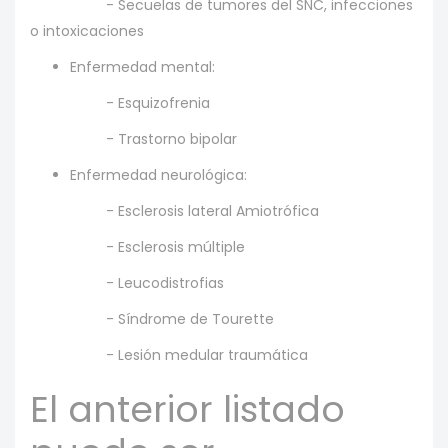
- Secuelas de tumores del SNC, infecciones
o intoxicaciones
Enfermedad mental:
- Esquizofrenia
- Trastorno bipolar
Enfermedad neurológica:
- Esclerosis lateral Amiotrófica
- Esclerosis múltiple
- Leucodistrofias
- Síndrome de Tourette
- Lesión medular traumática
El anterior listado