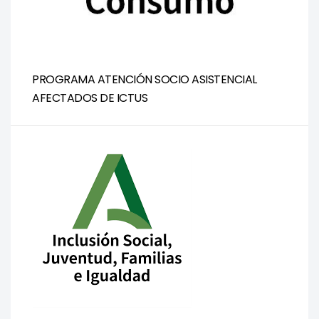
PROGRAMA ATENCIÓN SOCIO ASISTENCIAL
AFECTADOS DE ICTUS