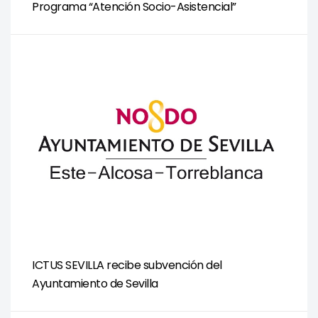
Programa “Atención Socio-Asistencial”
ICTUS SEVILLA recibe subvención del
Ayuntamiento de Sevilla