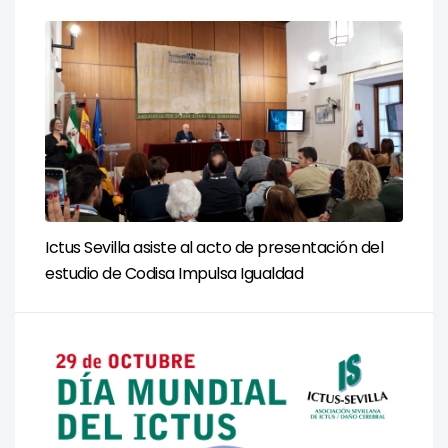
Ictus Sevilla asiste al acto de presentación del
estudio de Codisa Impulsa Igualdad