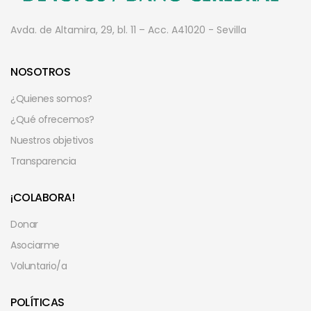
Avda. de Altamira, 29, bl. 11 – Acc. A
41020 - Sevilla
NOSOTROS
¿Quienes somos?
¿Qué ofrecemos?
Nuestros objetivos
Transparencia
¡COLABORA!
Donar
Asociarme
Voluntario/a
POLÍTICAS