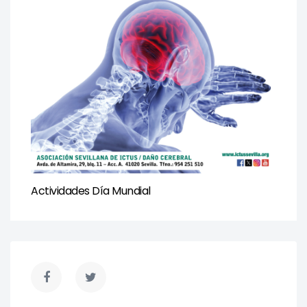
Actividades Día Mundial