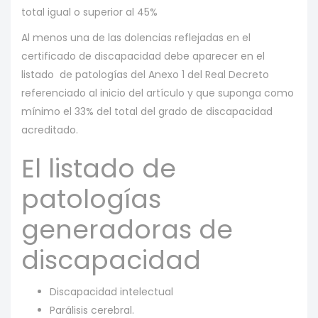
total igual o superior al 45%
Al menos una de las dolencias reflejadas en el
certificado de discapacidad debe aparecer en el
listado de patologías del Anexo 1 del Real Decreto
referenciado al inicio del artículo y que suponga como
mínimo el 33% del total del grado de discapacidad
acreditado.
El listado de
patologías
generadoras de
discapacidad
Discapacidad intelectual
Parálisis cerebral.