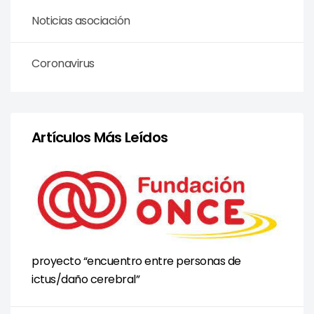
Noticias asociación
Coronavirus
Artículos Más Leídos
proyecto “encuentro entre personas de
ictus/daño cerebral”