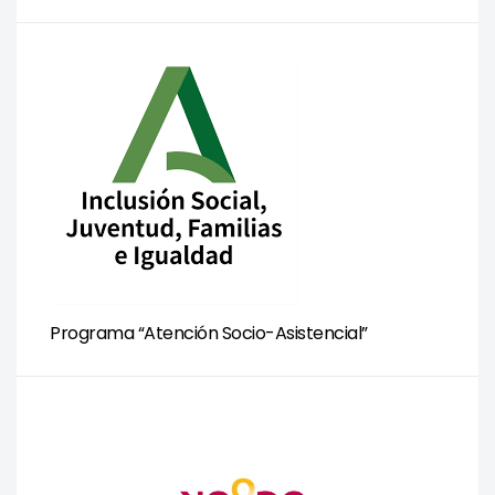
Programa “Atención Socio-Asistencial”