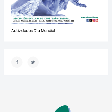
Actividades Día Mundial