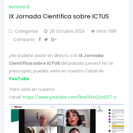
Noticias IS
IX Jornada Científica sobre ICTUS
Categorías
28 Octubre 2024
Visto: 699
Compartir:
¿No pudiste asistir en directo a la
IX Jornada
Científica sobre ICTUS
del pasado jueves? No te
preocupes, puedes verla en nuestro Canal de
YouTube
Para verla en nuestro
canal:
https://www.youtube.com/live/KfoQZnD27-s