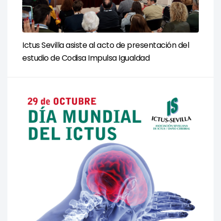
Ictus Sevilla asiste al acto de presentación del
estudio de Codisa Impulsa Igualdad