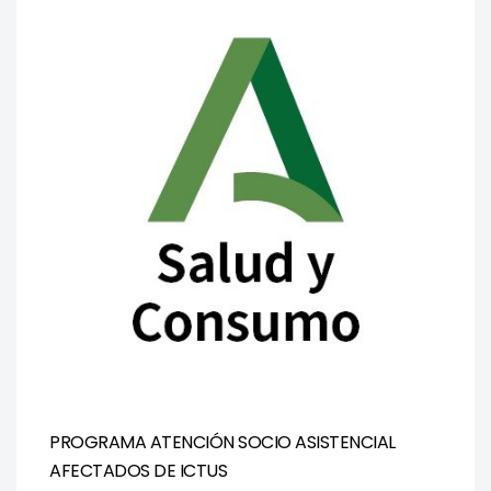
PROGRAMA ATENCIÓN SOCIO ASISTENCIAL
AFECTADOS DE ICTUS