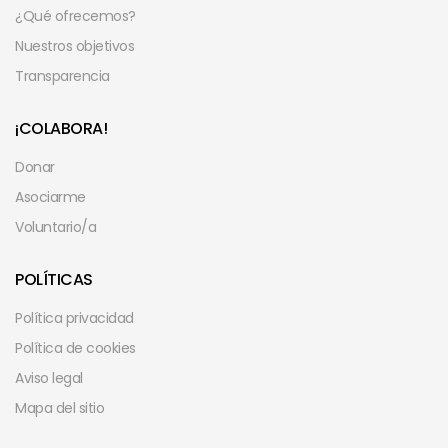
¿Qué ofrecemos?
Nuestros objetivos
Transparencia
¡COLABORA!
Donar
Asociarme
Voluntario/a
POLÍTICAS
Política privacidad
Política de cookies
Aviso legal
Mapa del sitio