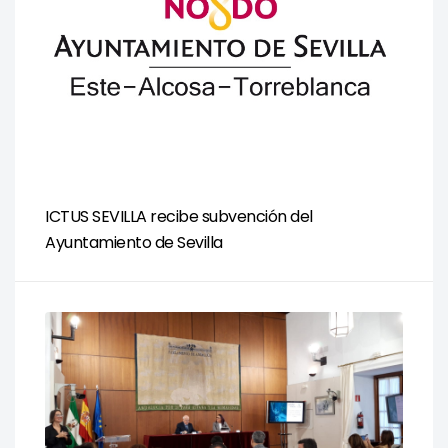
ICTUS SEVILLA recibe subvención del
Ayuntamiento de Sevilla