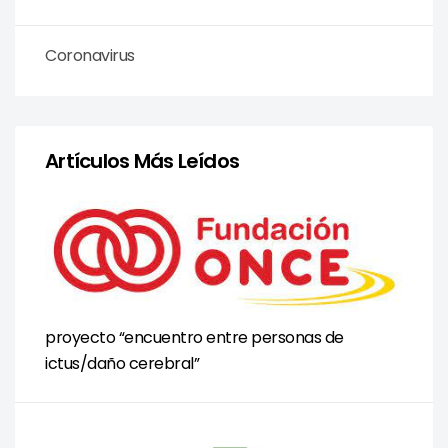
Coronavirus
Artículos Más Leídos
proyecto “encuentro entre personas de
ictus/daño cerebral”