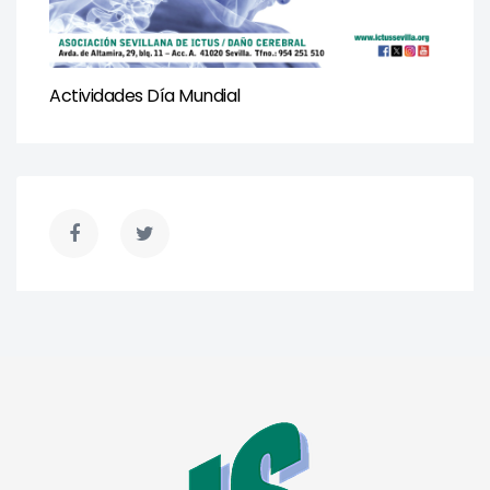
Actividades Día Mundial