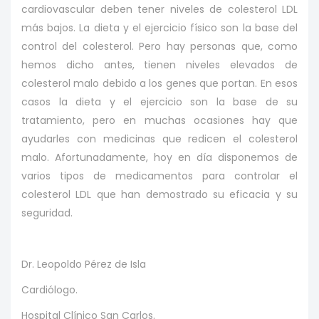
cardiovascular deben tener niveles de colesterol LDL
más bajos. La dieta y el ejercicio físico son la base del
control del colesterol. Pero hay personas que, como
hemos dicho antes, tienen niveles elevados de
colesterol malo debido a los genes que portan. En esos
casos la dieta y el ejercicio son la base de su
tratamiento, pero en muchas ocasiones hay que
ayudarles con medicinas que redicen el colesterol
malo. Afortunadamente, hoy en día disponemos de
varios tipos de medicamentos para controlar el
colesterol LDL que han demostrado su eficacia y su
seguridad.
Dr. Leopoldo Pérez de Isla
Cardiólogo.
Hospital Clínico San Carlos.