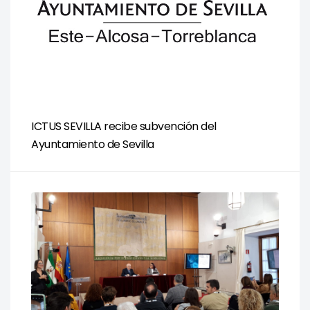
ICTUS SEVILLA recibe subvención del
Ayuntamiento de Sevilla