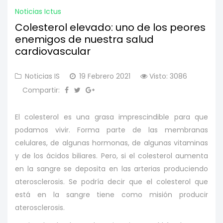
Noticias Ictus
Colesterol elevado: uno de los peores
enemigos de nuestra salud
cardiovascular
Noticias IS
19 Febrero 2021
Visto: 3086
Compartir:
El colesterol es una grasa imprescindible para que
podamos vivir. Forma parte de las membranas
celulares, de algunas hormonas, de algunas vitaminas
y de los ácidos biliares. Pero, si el colesterol aumenta
en la sangre se deposita en las arterias produciendo
aterosclerosis. Se podría decir que el colesterol que
está en la sangre tiene como misión producir
aterosclerosis.