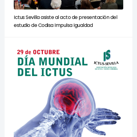
Ictus Sevilla asiste al acto de presentación del
estudio de Codisa Impulsa Igualdad