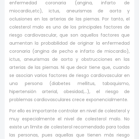
enfermedad coronaria (angina, infarto de
miocardio,etc), ictus, aneurismas de aorta y
oclusiones en las arterias de las piernas. Por tanto, el
colesterol malo es uno de los principales factores de
riesgo cardiovascular, que son aquellos factores que
aumentan la probabilidad de originar la enfermedad
coronaria (angina de pecho e infarto de miocardio),
ictus, aneurismas de aorta y obstrucciones en las
arterias de las piernas. Ni que decir tiene que, cuando
se asocian varios factores de riesgo cardiovascular en
una persona (diabetes mellitus, tabaquismo,
hipertensión arterial, obesidad,…), el riesgo de
problemas cardiovasculares crece exponencialmente.
Por ello es importante controlar en nivel de colesterol y
muy especialmente el nivel de colesterol malo. No
existe un límite de colesterol recomendado para todas
las personas, pues aquellas que tienen más riesgo