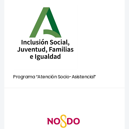
Programa “Atención Socio-Asistencial”