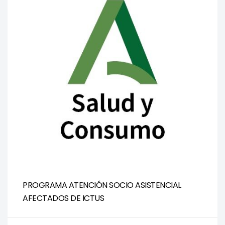
PROGRAMA ATENCIÓN SOCIO ASISTENCIAL
AFECTADOS DE ICTUS