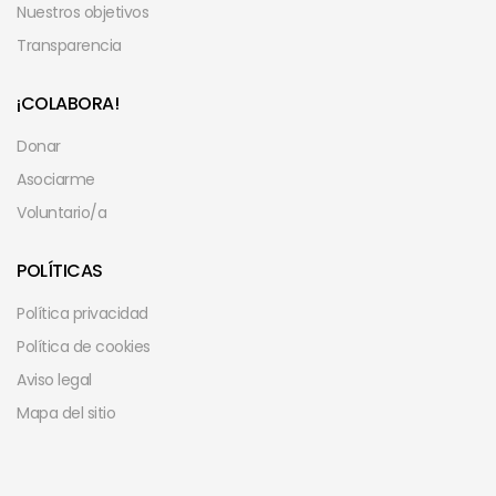
Nuestros objetivos
Transparencia
¡COLABORA!
Donar
Asociarme
Voluntario/a
POLÍTICAS
Política privacidad
Política de cookies
Aviso legal
Mapa del sitio