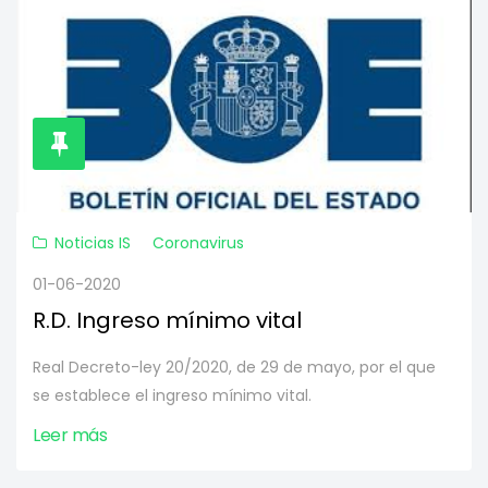
Noticias IS
Coronavirus
01-06-2020
R.D. Ingreso mínimo vital
Real Decreto-ley 20/2020, de 29 de mayo, por el que
se establece el ingreso mínimo vital.
Leer más