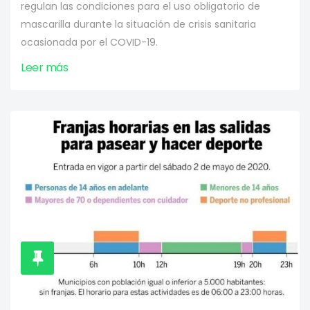
regulan las condiciones para el uso obligatorio de
mascarilla durante la situación de crisis sanitaria
ocasionada por el COVID-19.
Leer más