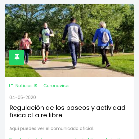
Noticias IS
Coronavirus
04-05-2020
Regulación de los paseos y actividad
física al aire libre
Aquí puedes ver el comunicado oficial.