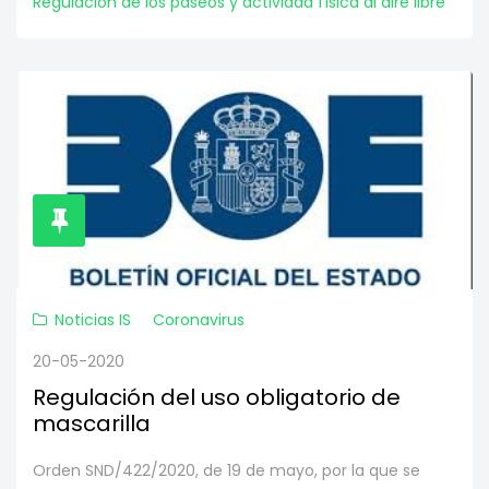
Regulación de los paseos y actividad física al aire libre
Noticias IS
Coronavirus
20-05-2020
Regulación del uso obligatorio de
mascarilla
Orden SND/422/2020, de 19 de mayo, por la que se