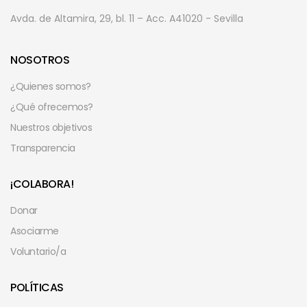
Avda. de Altamira, 29, bl. 11 – Acc. A
41020 - Sevilla
NOSOTROS
¿Quienes somos?
¿Qué ofrecemos?
Nuestros objetivos
Transparencia
¡COLABORA!
Donar
Asociarme
Voluntario/a
POLÍTICAS