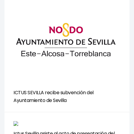
ICTUS SEVILLA recibe subvención del
Ayuntamiento de Sevilla
Ictus Sevilla asiste al acto de presentación del