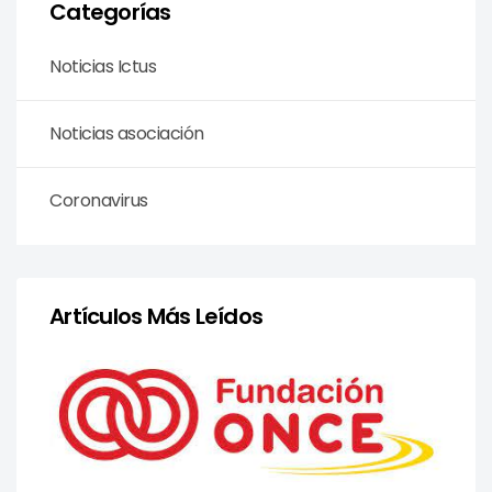
Categorías
Noticias Ictus
Noticias asociación
Coronavirus
Artículos Más Leídos