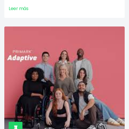
Leer más