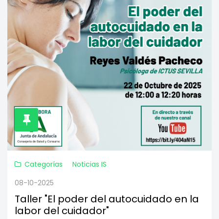
Categorías
Noticias IS
08-10-2025
Taller "El poder del autocuidado en la
labor del cuidador"