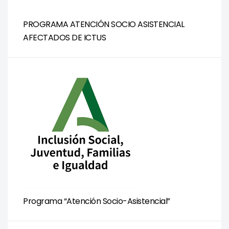
PROGRAMA ATENCIÓN SOCIO ASISTENCIAL
AFECTADOS DE ICTUS
Programa “Atención Socio-Asistencial”