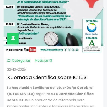
Categorías
Noticias IS
22-10-2025
X Jornada Científica sobre ICTUS
La
Asociación Sevillana de Ictus-Daño Cerebral
(ICTUS SEVILLA)
organiza su
X
Jornada Científica
sobre Ictus
, un encuentro de referencia para
profesionales, pacientes y familiares interesados en