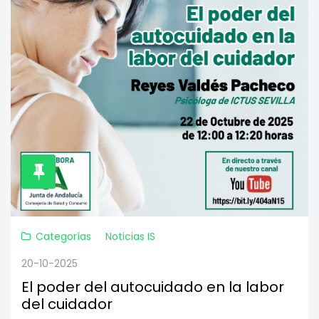
Categorías
Noticias IS
20-10-2025
El poder del autocuidado en la labor
del cuidador