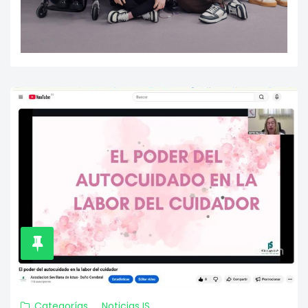
Categorías
Noticias IS