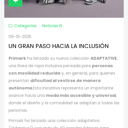
Categorías
Noticias IS
09-10-2025
UN GRAN PASO HACIA LA INCLUSIÓN
Primark
ha lanzado su nueva colección
ADAPTATIVE
,
una línea de ropa inclusiva pensada para
personas
con movilidad reducida
y, en general, para quienes
presentan
dificultad al vestirse de manera
autónoma
.
Esta iniciativa representa un importante
avance hacia una
moda más accesible y universal
,
donde el diseño y la comodidad se adaptan a todas las
personas.
Primark ha lanzado una colección adaptativa