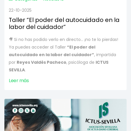
22-10-2025
Taller “El poder del autocuidado en la
labor del cuidador”
🎥 Si no has podido verlo en directo… ¡no te lo pierdas!
Ya puedes acceder al Taller
“El poder del
autocuidado en la labor del cuidador”
, impartida
por
Reyes Valdés Pacheco
, psicóloga de
ICTUS
SEVILLA
.
Leer más