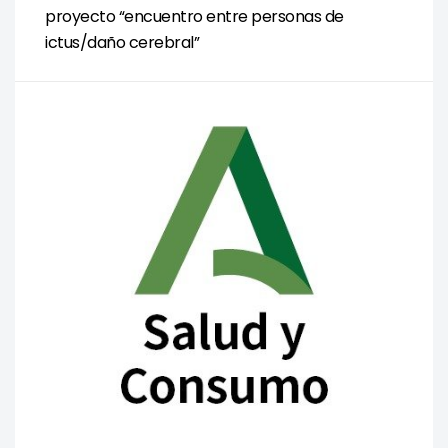
proyecto “encuentro entre personas de
ictus/daño cerebral”