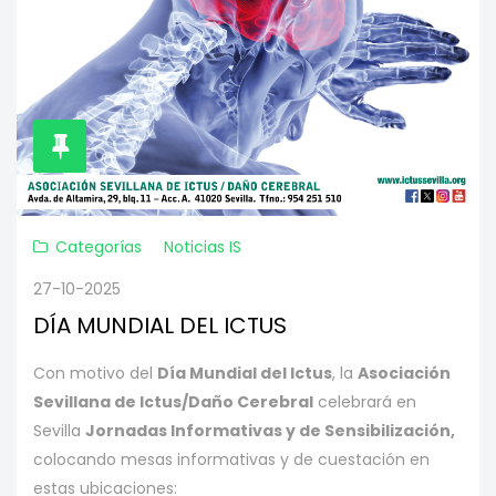
Categorías
Noticias IS
27-10-2025
DÍA MUNDIAL DEL ICTUS
Con motivo del
Día Mundial del Ictus
, la
Asociación
Sevillana de Ictus/Daño Cerebral
celebrará en
Sevilla
Jornadas Informativas y de Sensibilización,
colocando mesas informativas y de cuestación en
estas ubicaciones: