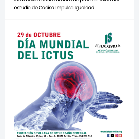
estudio de Codisa Impulsa Igualdad