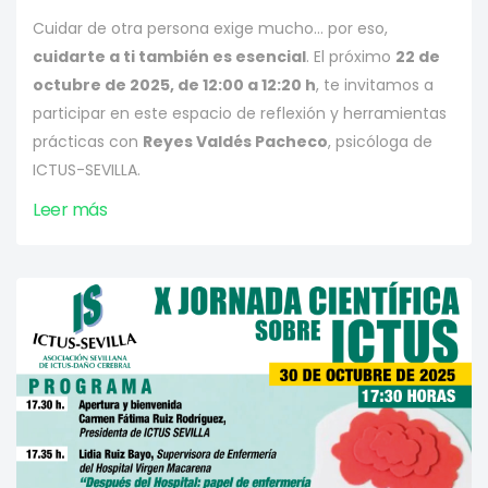
Cuidar de otra persona exige mucho… por eso,
cuidarte a ti también es esencial
. El próximo
22 de
octubre de 2025, de 12:00 a 12:20 h
, te invitamos a
participar en este espacio de reflexión y herramientas
prácticas con
Reyes Valdés Pacheco
, psicóloga de
ICTUS-SEVILLA.
Leer más