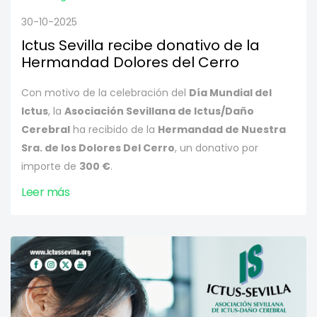
30-10-2025
Ictus Sevilla recibe donativo de la
Hermandad Dolores del Cerro
Con motivo de la celebración del
Día Mundial del
Ictus
, la
Asociación Sevillana de Ictus/Daño
Cerebral
ha recibido de la
Hermandad de Nuestra
Sra. de los Dolores Del Cerro
, un donativo por
importe de
300 €
.
Leer más