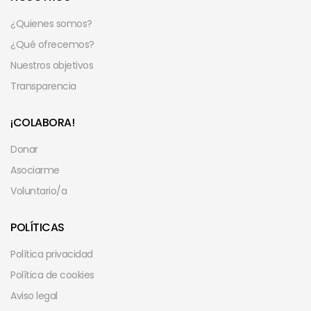
¿Quienes somos?
¿Qué ofrecemos?
Nuestros objetivos
Transparencia
¡COLABORA!
Donar
Asociarme
Voluntario/a
POLÍTICAS
Política privacidad
Política de cookies
Aviso legal