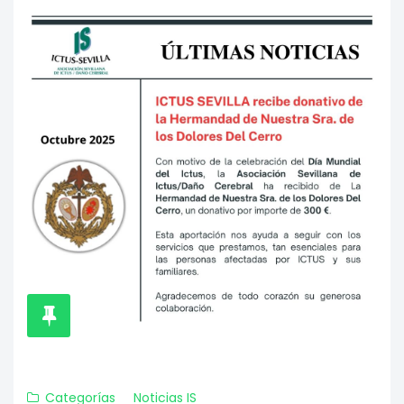
Categorías
Noticias IS