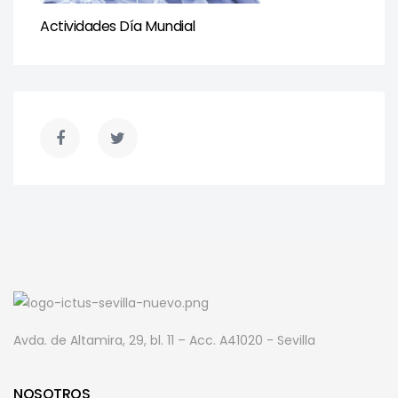
Actividades Día Mundial
Avda. de Altamira, 29, bl. 11 – Acc. A
41020 - Sevilla
NOSOTROS